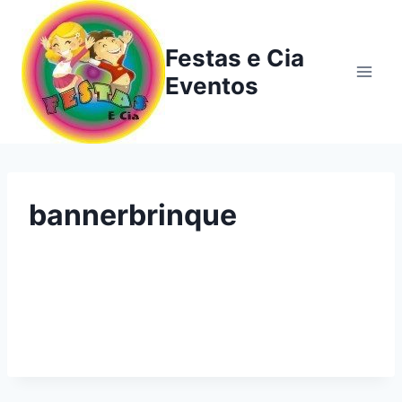
Festas e Cia
Eventos
bannerbrinque