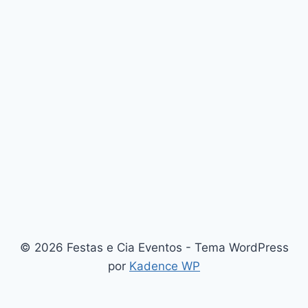
© 2026 Festas e Cia Eventos - Tema WordPress
por
Kadence WP