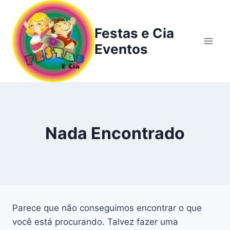
Festas e Cia
Eventos
Nada Encontrado
Parece que não conseguimos encontrar o que
você está procurando. Talvez fazer uma