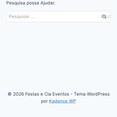
Pesquisa possa Ajudar.
© 2026 Festas e Cia Eventos - Tema WordPress
por
Kadence WP