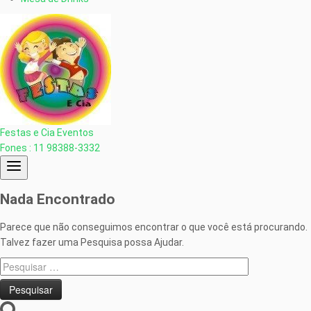
Festas e Cia Eventos
Fones : 11 98388-3332
Nada Encontrado
Parece que não conseguimos encontrar o que você está procurando.
Talvez fazer uma Pesquisa possa Ajudar.