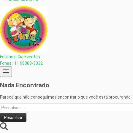
Festas e Cia Eventos
Fones : 11 98388-3332
Nada Encontrado
Parece que não conseguimos encontrar o que você está procurando. 