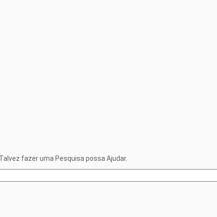
Talvez fazer uma Pesquisa possa Ajudar.