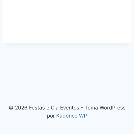
© 2026 Festas e Cia Eventos - Tema WordPress
por
Kadence WP